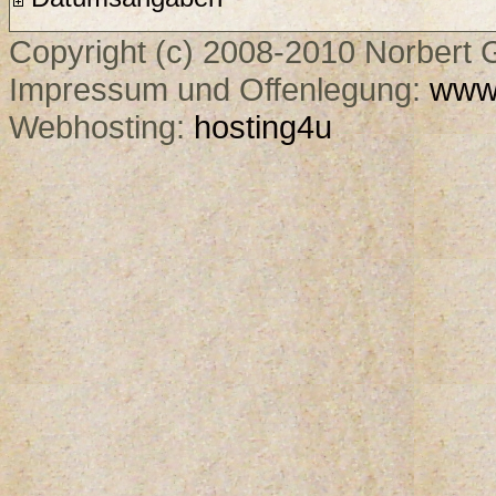
Copyright (c) 2008-2010 Norbert G
Impressum und Offenlegung:
www.
Webhosting:
hosting4u