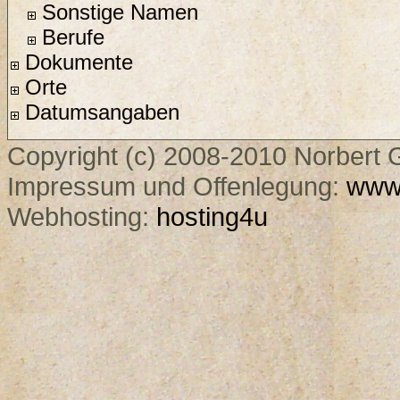
Sonstige Namen
Berufe
Dokumente
Orte
Datumsangaben
Copyright (c) 2008-2010 Norbert G
Impressum und Offenlegung:
www.
Webhosting:
hosting4u