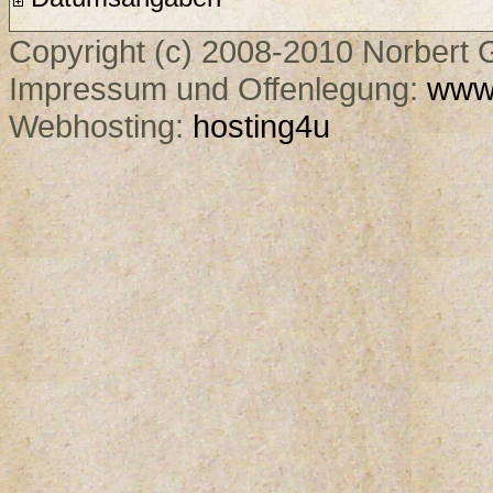
Copyright (c) 2008-2010 Norbert G
Impressum und Offenlegung:
www.
Webhosting:
hosting4u