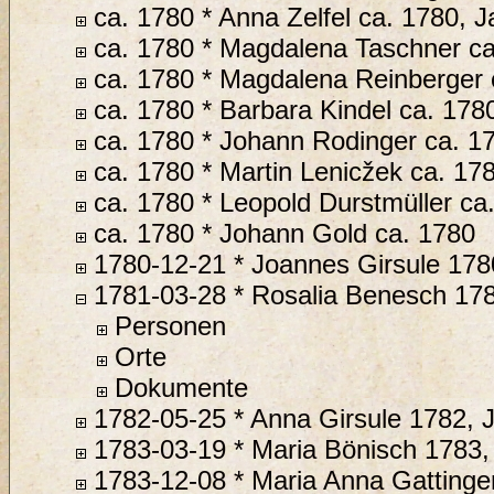
ca. 1780 * Anna Zelfel ca. 1780, J
ca. 1780 * Magdalena Taschner c
ca. 1780 * Magdalena Reinberger 
ca. 1780 * Barbara Kindel ca. 178
ca. 1780 * Johann Rodinger ca. 1
ca. 1780 * Martin Lenicžek ca. 17
ca. 1780 * Leopold Durstmüller ca
ca. 1780 * Johann Gold ca. 1780
1780-12-21 * Joannes Girsule 178
1781-03-28 * Rosalia Benesch 178
Personen
Orte
Dokumente
1782-05-25 * Anna Girsule 1782, 
1783-03-19 * Maria Bönisch 1783,
1783-12-08 * Maria Anna Gattinge