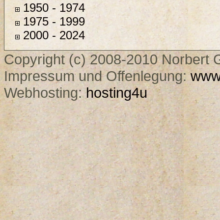
1950 - 1974
1975 - 1999
2000 - 2024
Copyright (c) 2008-2010 Norbert G
Impressum und Offenlegung:
www.
Webhosting:
hosting4u