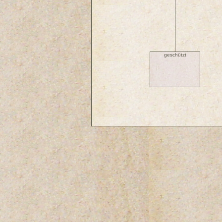
geschützt